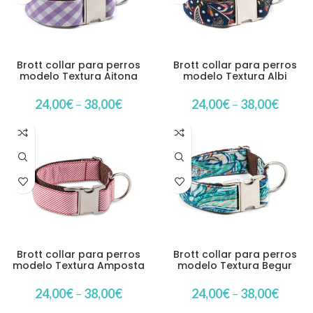
Brott collar para perros
Brott collar para perros
modelo Textura Aitona
modelo Textura Albi
24,00
€
–
38,00
€
24,00
€
–
38,00
€
Brott collar para perros
Brott collar para perros
modelo Textura Amposta
modelo Textura Begur
24,00
€
–
38,00
€
24,00
€
–
38,00
€