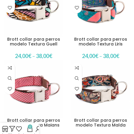
Brott collar para perros
Brott collar para perros
modelo Textura Guell
modelo Textura Liris
24,00
€
–
38,00
€
24,00
€
–
38,00
€
Brott collar para perros
Brott collar para perros
modelo Textura Maians
modelo Textura Malda
0