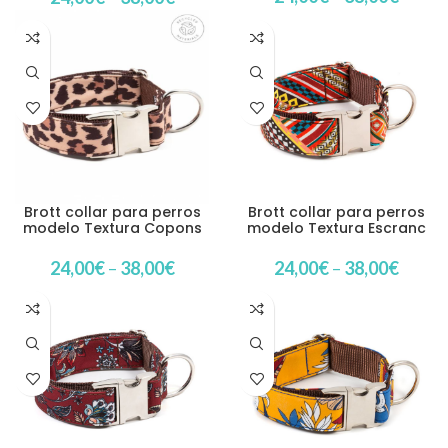
Brott collar para perros
Brott collar para perros
modelo Textura Copons
modelo Textura Escranc
24,00
€
–
38,00
€
24,00
€
–
38,00
€