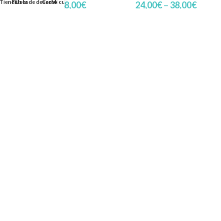
Tienda
Filtros
Lista de deseos
Carro
Mi cuenta
24,00
€
–
38,00
€
24,00
€
–
38,00
€
Brott collar para perros
Brott collar para perros
modelo Textura Mieres
modelo Textura Mila
24,00
€
–
38,00
€
24,00
€
–
38,00
€