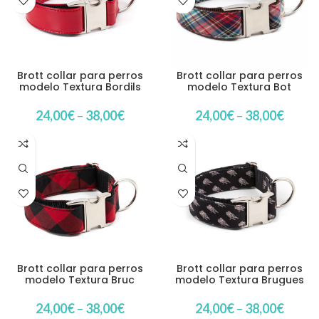
Brott collar para perros
Brott collar para perros
modelo Textura Bordils
modelo Textura Bot
24,00
€
–
38,00
€
24,00
€
–
38,00
€
Brott collar para perros
Brott collar para perros
modelo Textura Bruc
modelo Textura Brugues
24,00
€
–
38,00
€
24,00
€
–
38,00
€