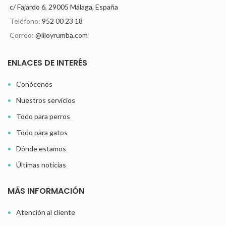
c/ Fajardo 6, 29005 Málaga, España
Teléfono:
952 00 23 18
Correo:
@liloyrumba.com
ENLACES DE INTERÉS
Conócenos
Nuestros servicios
Todo para perros
Todo para gatos
Dónde estamos
Últimas noticias
MÁS INFORMACIÓN
Atención al cliente