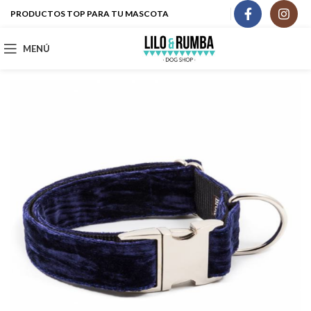
PRODUCTOS TOP PARA TU MASCOTA
MENÚ