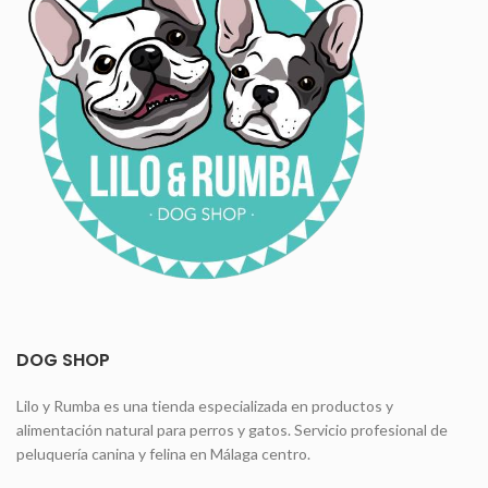
DOG SHOP
Lilo y Rumba es una tienda especializada en productos y
alimentación natural para perros y gatos. Servicio profesional de
peluquería canina y felina en Málaga centro.