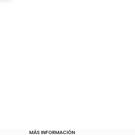
MÁS INFORMACIÓN