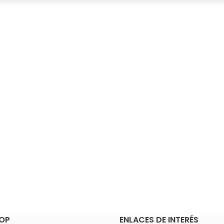
OP
ENLACES DE INTERÉS