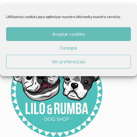
Utilizamos cookies para optimizar nuestro sitio web y nuestro servicio.
Aceptar cookies
Denegar
Ver preferencias