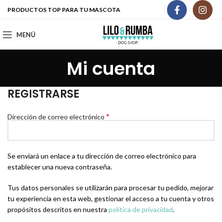
PRODUCTOS TOP PARA TU MASCOTA
MENÚ
Mi cuenta
REGISTRARSE
*
Dirección de correo electrónico
Se enviará un enlace a tu dirección de correo electrónico para
establecer una nueva contraseña.
Tus datos personales se utilizarán para procesar tu pedido, mejorar
tu experiencia en esta web, gestionar el acceso a tu cuenta y otros
propósitos descritos en nuestra
política de privacidad
.