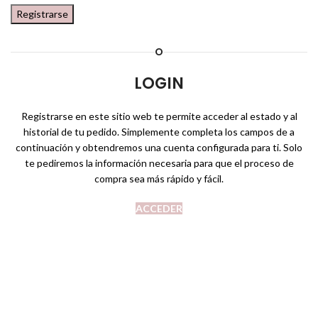
Registrarse
O
LOGIN
Registrarse en este sitio web te permite acceder al estado y al
historial de tu pedido. Simplemente completa los campos de a
continuación y obtendremos una cuenta configurada para ti. Solo
te pediremos la información necesaria para que el proceso de
compra sea más rápido y fácil.
ACCEDER