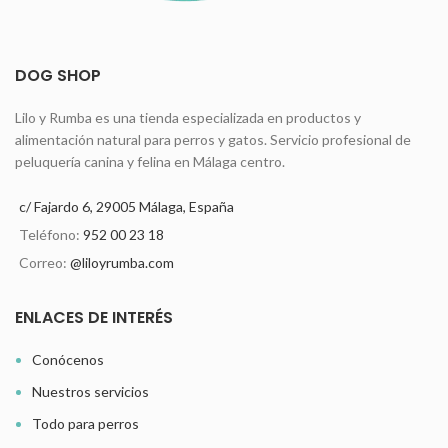
DOG SHOP
Lilo y Rumba es una tienda especializada en productos y
alimentación natural para perros y gatos. Servicio profesional de
peluquería canina y felina en Málaga centro.
c/ Fajardo 6, 29005 Málaga, España
Teléfono:
952 00 23 18
Correo:
@liloyrumba.com
ENLACES DE INTERÉS
Conócenos
Nuestros servicios
Todo para perros