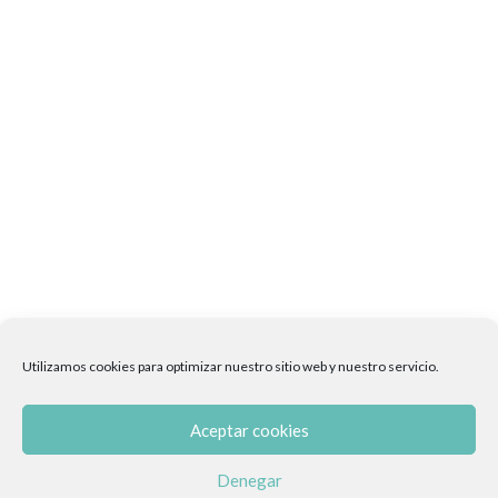
Utilizamos cookies para optimizar nuestro sitio web y nuestro servicio.
Aceptar cookies
Denegar