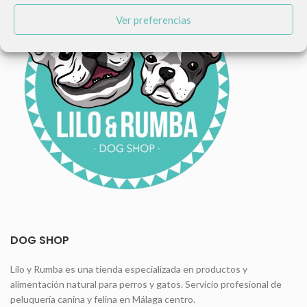
Ver preferencias
DOG SHOP
Lilo y Rumba es una tienda especializada en productos y
alimentación natural para perros y gatos. Servicio profesional de
peluquería canina y felina en Málaga centro.