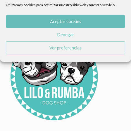
Utilizamos cookies para optimizar nuestro sitio web y nuestro servicio.
Aceptar cookies
Denegar
Ver preferencias