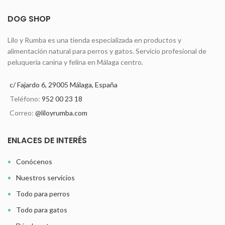
DOG SHOP
Lilo y Rumba es una tienda especializada en productos y
alimentación natural para perros y gatos. Servicio profesional de
peluquería canina y felina en Málaga centro.
c/ Fajardo 6, 29005 Málaga, España
Teléfono:
952 00 23 18
Correo:
@liloyrumba.com
ENLACES DE INTERÉS
Conócenos
Nuestros servicios
Todo para perros
Todo para gatos