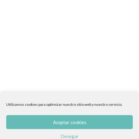
Utilizamos cookies para optimizar nuestro sitio web y nuestro servicio.
Aceptar cookies
Denegar