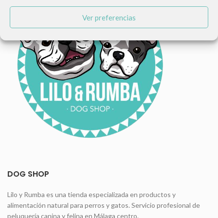
Ver preferencias
DOG SHOP
Lilo y Rumba es una tienda especializada en productos y
alimentación natural para perros y gatos. Servicio profesional de
peluquería canina y felina en Málaga centro.