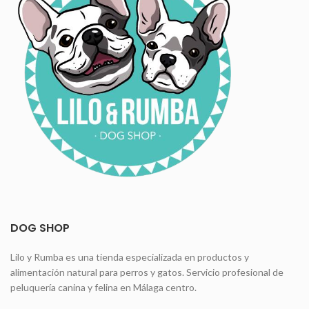
DOG SHOP
Lilo y Rumba es una tienda especializada en productos y
alimentación natural para perros y gatos. Servicio profesional de
peluquería canina y felina en Málaga centro.