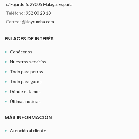
c/ Fajardo 6, 29005 Málaga, España
Teléfono:
952 00 23 18
Correo:
@liloyrumba.com
ENLACES DE INTERÉS
Conócenos
Nuestros servicios
Todo para perros
Todo para gatos
Dónde estamos
Últimas noticias
MÁS INFORMACIÓN
Atención al cliente