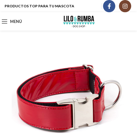
PRODUCTOS TOP PARA TU MASCOTA
MENÚ