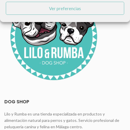
Ver preferencias
DOG SHOP
Lilo y Rumba es una tienda especializada en productos y
alimentación natural para perros y gatos. Servicio profesional de
peluquería canina y felina en Málaga centro.