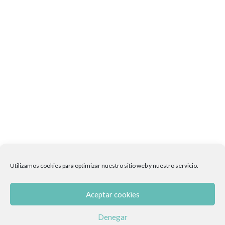
Utilizamos cookies para optimizar nuestro sitio web y nuestro servicio.
Aceptar cookies
Denegar