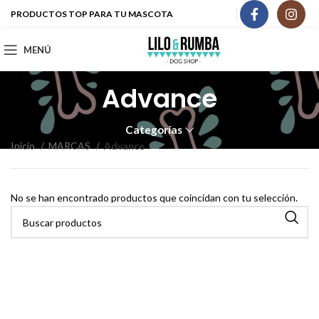
PRODUCTOS TOP PARA TU MASCOTA
MENÚ
Advance
Categorías
Inicio
MARCAS
Advance
No se han encontrado productos que coincidan con tu selección.