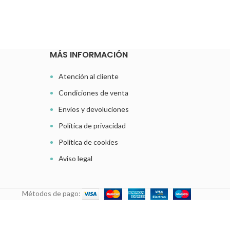
MÁS INFORMACIÓN
Atención al cliente
Condiciones de venta
Envíos y devoluciones
Política de privacidad
Política de cookies
Aviso legal
Métodos de pago: