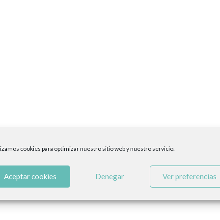
lizamos cookies para optimizar nuestro sitio web y nuestro servicio.
Aceptar cookies
Denegar
Ver preferencias