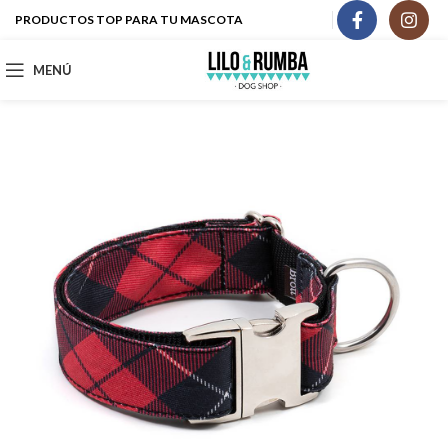
PRODUCTOS TOP PARA TU MASCOTA
MENÚ