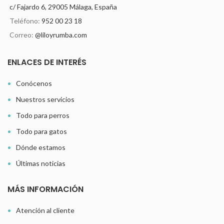
c/ Fajardo 6, 29005 Málaga, España
Teléfono:
952 00 23 18
Correo:
@liloyrumba.com
ENLACES DE INTERÉS
Conócenos
Nuestros servicios
Todo para perros
Todo para gatos
Dónde estamos
Últimas noticias
MÁS INFORMACIÓN
Atención al cliente