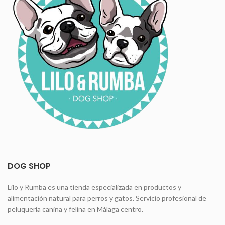
DOG SHOP
Lilo y Rumba es una tienda especializada en productos y
alimentación natural para perros y gatos. Servicio profesional de
peluquería canina y felina en Málaga centro.