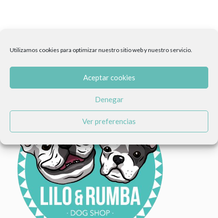
Utilizamos cookies para optimizar nuestro sitio web y nuestro servicio.
Aceptar cookies
Denegar
Ver preferencias