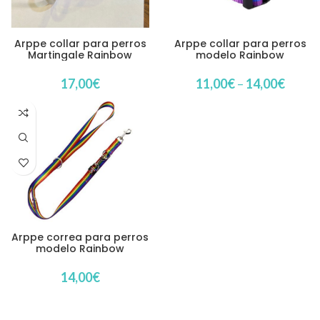
Arppe collar para perros
Arppe collar para perros
Martingale Rainbow
modelo Rainbow
17,00
€
11,00
€
–
14,00
€
Arppe correa para perros
modelo Rainbow
14,00
€