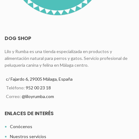
DOG SHOP
Lilo y Rumba es una tienda especializada en productos y
alimentación natural para perros y gatos. Servicio profesional de
peluquería canina y felina en Málaga centro.
c/ Fajardo 6, 29005 Málaga, España
Teléfono:
952 00 23 18
Correo:
@liloyrumba.com
ENLACES DE INTERÉS
Conócenos
Nuestros servicios