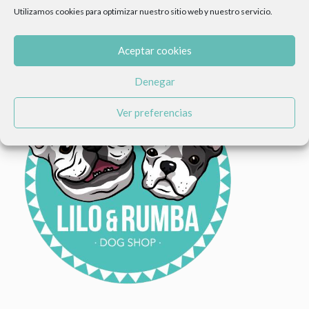
Utilizamos cookies para optimizar nuestro sitio web y nuestro servicio.
Aceptar cookies
Denegar
Ver preferencias