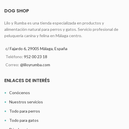
DOG SHOP
Lilo y Rumba es una tienda especializada en productos y
alimentación natural para perros y gatos. Servicio profesional de
peluquería canina y felina en Málaga centro.
c/ Fajardo 6, 29005 Málaga, España
Teléfono:
952 00 23 18
Correo:
@liloyrumba.com
ENLACES DE INTERÉS
Conócenos
Nuestros servicios
Todo para perros
Todo para gatos