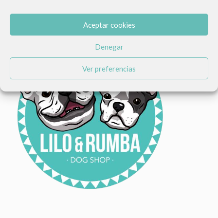
Aceptar cookies
Denegar
Ver preferencias