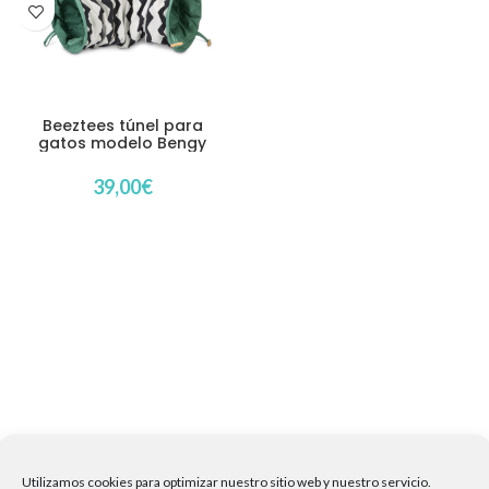
Beeztees túnel para
gatos modelo Bengy
39,00
€
Utilizamos cookies para optimizar nuestro sitio web y nuestro servicio.