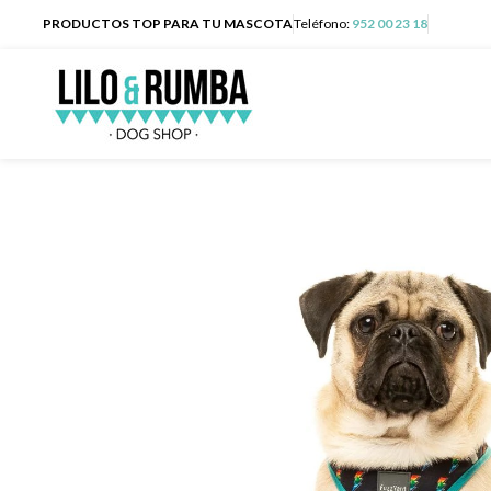
PRODUCTOS TOP PARA TU MASCOTA
Teléfono:
952 00 23 18