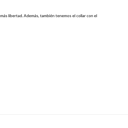
 más libertad. Además, también tenemos el collar con el