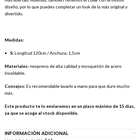
diseño, por lo que puedes completar un look de lo más original y
divertido.
Medidas:
S:
Longitud 120cm / Anchura: 1,5cm
Materiales:
neopreno de alta calidad y mosquetón de acero
inoxidable.
Consejos:
Es recomendable lavarlo a mano para que dure mucho
más.
Este producto te lo enviaremos en un plazo máximo de 15 días,
ya que se acoge al stock disponible.
INFORMACIÓN ADICIONAL