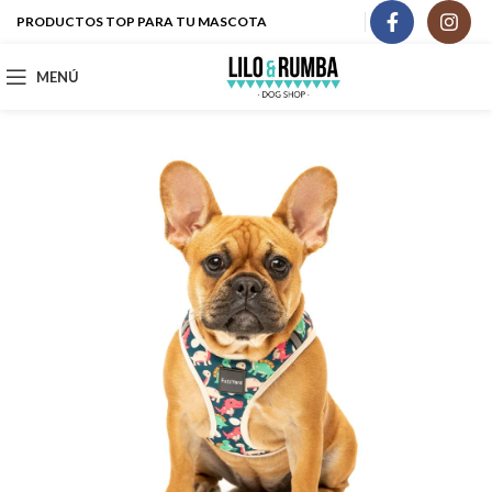
PRODUCTOS TOP PARA TU MASCOTA
MENÚ