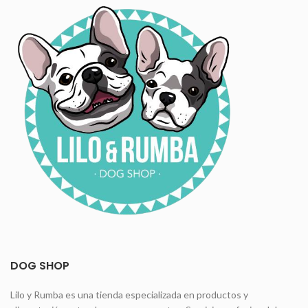
DOG SHOP
Lilo y Rumba es una tienda especializada en productos y