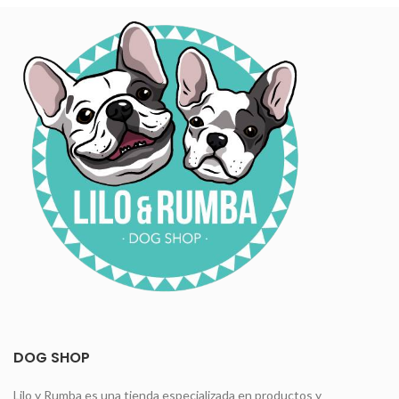
DOG SHOP
Lilo y Rumba es una tienda especializada en productos y