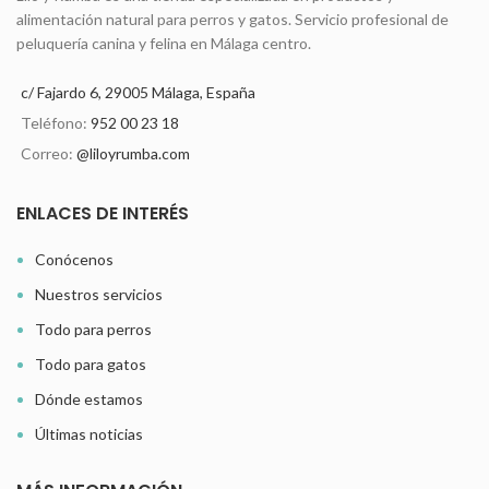
alimentación natural para perros y gatos. Servicio profesional de
peluquería canina y felina en Málaga centro.
c/ Fajardo 6, 29005 Málaga, España
Teléfono:
952 00 23 18
Correo:
@liloyrumba.com
ENLACES DE INTERÉS
Conócenos
Nuestros servicios
Todo para perros
Todo para gatos
Dónde estamos
Últimas noticias