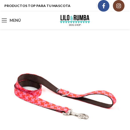
PRODUCTOS TOP PARA TU MASCOTA
MENÚ