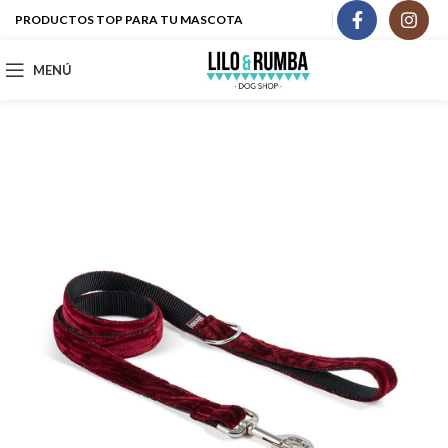
PRODUCTOS TOP PARA TU MASCOTA
MENÚ