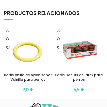
PRODUCTOS RELACIONADOS
Karlie anillo de nylon sabor
Karlie Donuts de látex para
Vainilla para perros
perros
9,00
€
6,50
€