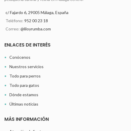
c/ Fajardo 6, 29005 Málaga, España
Teléfono:
952 00 23 18
Correo:
@liloyrumba.com
ENLACES DE INTERÉS
Conócenos
Nuestros servicios
Todo para perros
Todo para gatos
Dónde estamos
Últimas noticias
MÁS INFORMACIÓN