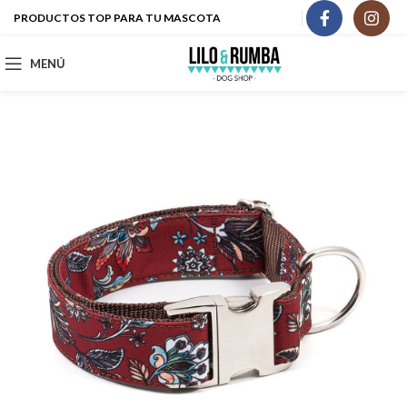
PRODUCTOS TOP PARA TU MASCOTA
MENÚ