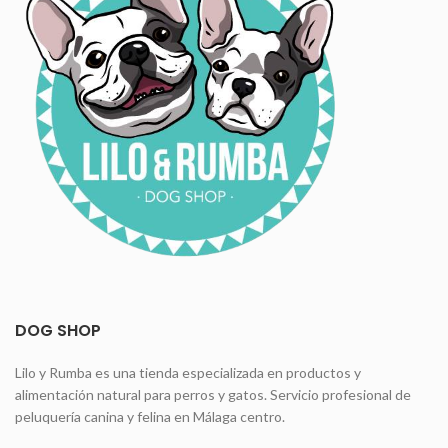
DOG SHOP
Lilo y Rumba es una tienda especializada en productos y
alimentación natural para perros y gatos. Servicio profesional de
peluquería canina y felina en Málaga centro.