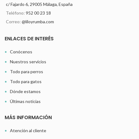
c/ Fajardo 6, 29005 Málaga, España
Teléfono:
952 00 23 18
Correo:
@liloyrumba.com
ENLACES DE INTERÉS
Conócenos
Nuestros servicios
Todo para perros
Todo para gatos
Dónde estamos
Últimas noticias
MÁS INFORMACIÓN
Atención al cliente