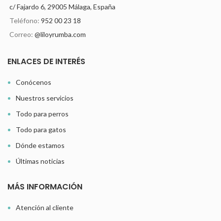
c/ Fajardo 6, 29005 Málaga, España
Teléfono:
952 00 23 18
Correo:
@liloyrumba.com
ENLACES DE INTERÉS
Conócenos
Nuestros servicios
Todo para perros
Todo para gatos
Dónde estamos
Últimas noticias
MÁS INFORMACIÓN
Atención al cliente