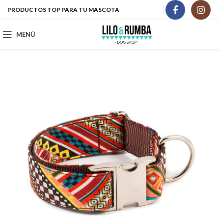
PRODUCTOS TOP PARA TU MASCOTA
MENÚ