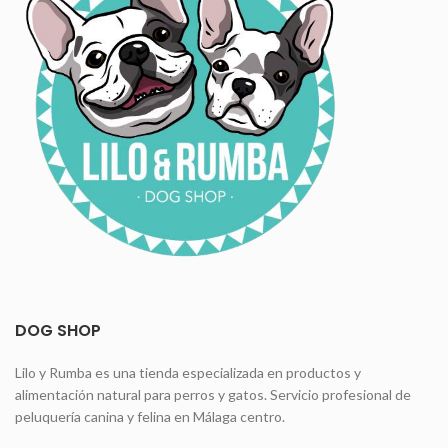
DOG SHOP
Lilo y Rumba es una tienda especializada en productos y
alimentación natural para perros y gatos. Servicio profesional de
peluquería canina y felina en Málaga centro.