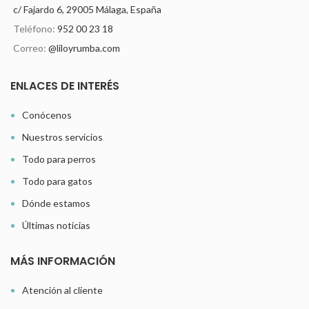
c/ Fajardo 6, 29005 Málaga, España
Teléfono:
952 00 23 18
Correo:
@liloyrumba.com
ENLACES DE INTERÉS
Conócenos
Nuestros servicios
Todo para perros
Todo para gatos
Dónde estamos
Últimas noticias
MÁS INFORMACIÓN
Atención al cliente