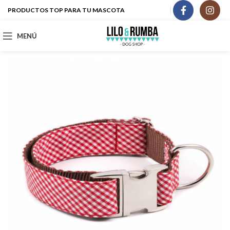
PRODUCTOS TOP PARA TU MASCOTA
MENÚ