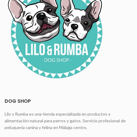
DOG SHOP
Lilo y Rumba es una tienda especializada en productos y
alimentación natural para perros y gatos. Servicio profesional de
peluquería canina y felina en Málaga centro.