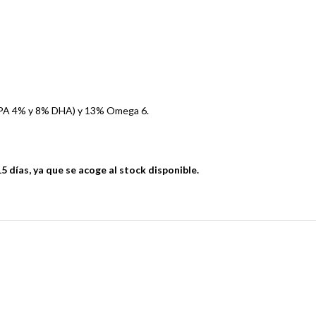
PA 4% y 8% DHA) y 13% Omega 6.
 días, ya que se acoge al stock disponible.