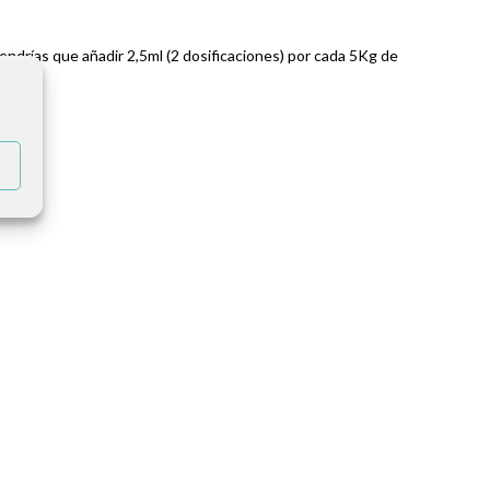
ndrías que añadir 2,5ml (2 dosificaciones) por cada 5Kg de