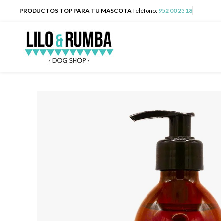
PRODUCTOS TOP PARA TU MASCOTA
Teléfono:
952 00 23 18