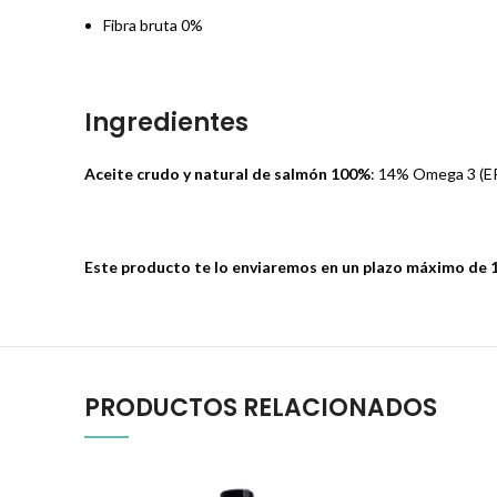
Fibra bruta 0%
Ingredientes
Aceite crudo y natural de salmón 100%
: 14% Omega 3 (E
Este producto te lo enviaremos en un plazo máximo de 15
PRODUCTOS RELACIONADOS