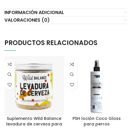
INFORMACIÓN ADICIONAL
VALORACIONES (0)
PRODUCTOS RELACIONADOS
Suplemento Wild Balance
PSH loción Coco Gloss
levadura de cerveza para
para perros
perros y gatos