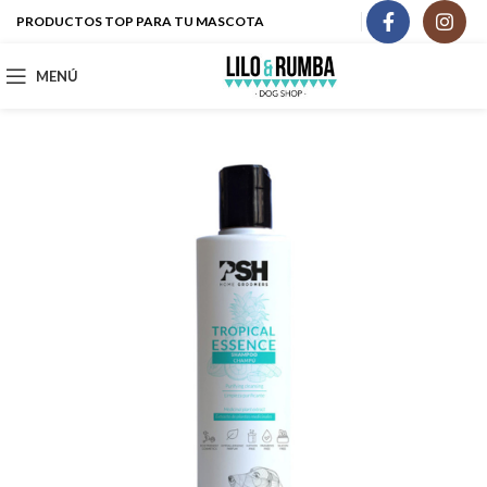
PRODUCTOS TOP PARA TU MASCOTA
MENÚ