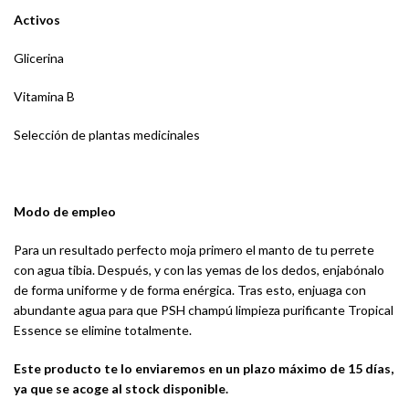
Activos
Glicerina
Vitamina B
Selección de plantas medicinales
Modo de empleo
Para un resultado perfecto moja primero el manto de tu perrete
con agua tibia. Después, y con las yemas de los dedos, enjabónalo
de forma uniforme y de forma enérgica. Tras esto, enjuaga con
abundante agua para que PSH champú limpieza purificante Tropical
Essence se elimine totalmente.
Este producto te lo enviaremos en un plazo máximo de 15 días,
ya que se acoge al stock disponible.