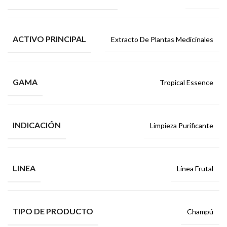
ACTIVO PRINCIPAL
Extracto De Plantas Medicinales
GAMA
Tropical Essence
INDICACIÓN
Limpieza Purificante
LINEA
Línea Frutal
TIPO DE PRODUCTO
Champú