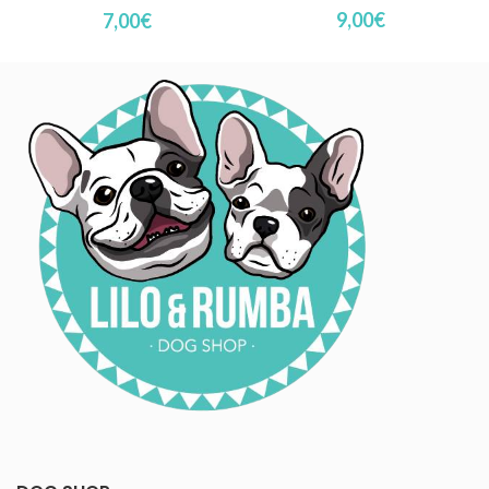
9,00
€
7,00
€