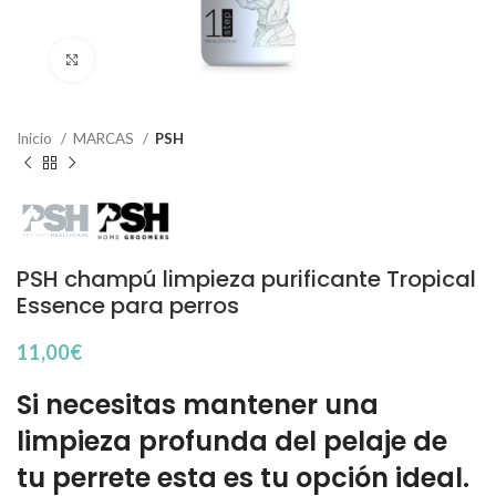
Haga Click para agrandar
Inicio
MARCAS
PSH
PSH champú limpieza purificante Tropical
Essence para perros
11,00
€
Si necesitas mantener una
limpieza profunda del pelaje de
tu perrete esta es tu opción ideal.