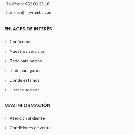
Teléfono:
952 00 23 18
Correo:
@liloyrumba.com
ENLACES DE INTERÉS
Conócenos
Nuestros servicios
Todo para perros
Todo para gatos
Dónde estamos
Últimas noticias
MÁS INFORMACIÓN
Atención al cliente
Condiciones de venta