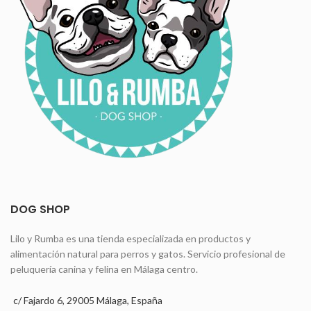
DOG SHOP
Lilo y Rumba es una tienda especializada en productos y
alimentación natural para perros y gatos. Servicio profesional de
peluquería canina y felina en Málaga centro.
c/ Fajardo 6, 29005 Málaga, España