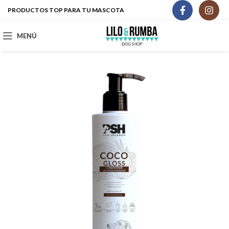
PRODUCTOS TOP PARA TU MASCOTA
MENÚ