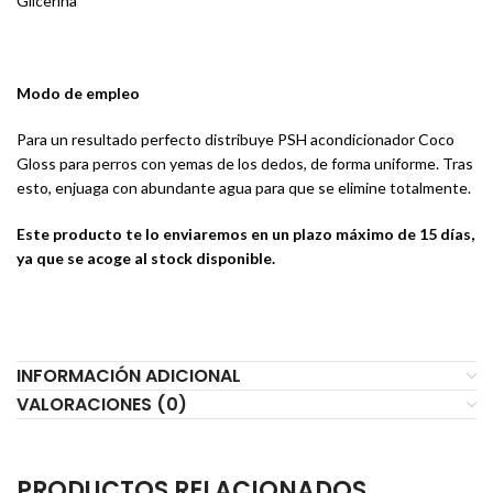
Glicerina
Modo de empleo
Para un resultado perfecto distribuye PSH acondicionador Coco
Gloss para perros con yemas de los dedos, de forma uniforme. Tras
esto, enjuaga con abundante agua para que se elimine totalmente.
Este producto te lo enviaremos en un plazo máximo de 15 días,
ya que se acoge al stock disponible.
INFORMACIÓN ADICIONAL
VALORACIONES (0)
PRODUCTOS RELACIONADOS