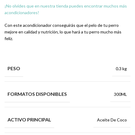
¡No olvides que en nuestra tienda puedes encontrar muchos más
acondicionadores!
Con este acondicionador conseguirás que el pelo de tu perro
mejore en calidad y nutrición, lo que hará a tu perro mucho más
feliz.
PESO
0.3 kg
FORMATOS DISPONIBLES
300ML
ACTIVO PRINCIPAL
Aceite De Coco