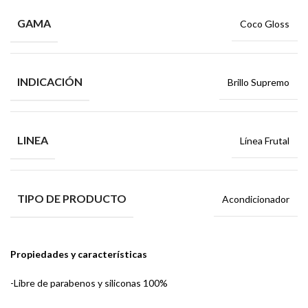
GAMA
Coco Gloss
INDICACIÓN
Brillo Supremo
LINEA
Línea Frutal
TIPO DE PRODUCTO
Acondicionador
Propiedades y características
-Libre de parabenos y siliconas 100%