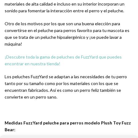
materiales de alta calidad e incluso en su interior incorporan un
sonido para fomentar la interacción entre el perro y el peluche.
Otro de los motivos por los que son una buena elección para
convertirse en el peluche para perros favorito para tu mascota es
que se trata de un peluche hipoalergénico y ¡se puede lavar a
máquina!
¡Descubre toda la gama de peluches de FuzzYard que puedes
encontrar en nuestra tienda!
Los peluches FuzzYard se adaptan a las necesidades de tu perro
tanto por su tamaño como por los materiales con los que se
encuentran fabricados. Así es como un perro feliz también se
convierte en un perro sano.
Medidas FuzzYard peluche para perros modelo Plush Toy Fuzz
Bear: