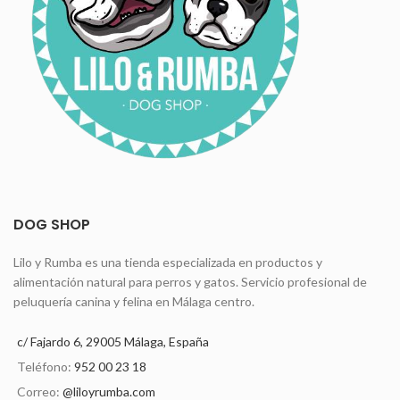
DOG SHOP
Lilo y Rumba es una tienda especializada en productos y
alimentación natural para perros y gatos. Servicio profesional de
peluquería canina y felina en Málaga centro.
c/ Fajardo 6, 29005 Málaga, España
Teléfono:
952 00 23 18
Correo:
@liloyrumba.com