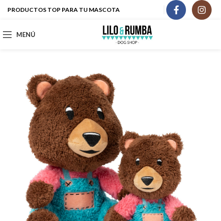
PRODUCTOS TOP PARA TU MASCOTA
MENÚ