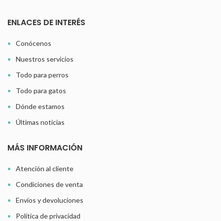
ENLACES DE INTERÉS
Conócenos
Nuestros servicios
Todo para perros
Todo para gatos
Dónde estamos
Últimas noticias
MÁS INFORMACIÓN
Atención al cliente
Condiciones de venta
Envíos y devoluciones
Política de privacidad