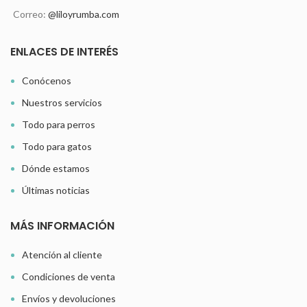
Correo:
@liloyrumba.com
ENLACES DE INTERÉS
Conócenos
Nuestros servicios
Todo para perros
Todo para gatos
Dónde estamos
Últimas noticias
MÁS INFORMACIÓN
Atención al cliente
Condiciones de venta
Envíos y devoluciones