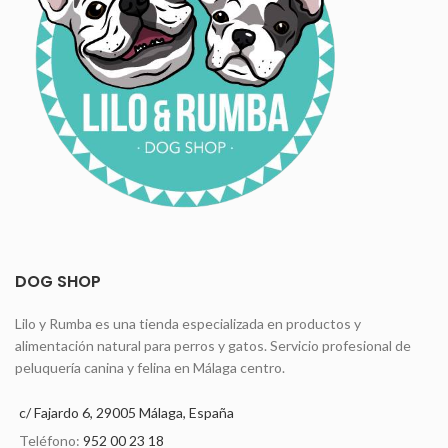
DOG SHOP
Lilo y Rumba es una tienda especializada en productos y
alimentación natural para perros y gatos. Servicio profesional de
peluquería canina y felina en Málaga centro.
c/ Fajardo 6, 29005 Málaga, España
Teléfono:
952 00 23 18