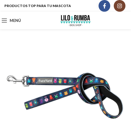
PRODUCTOS TOP PARA TU MASCOTA
MENÚ