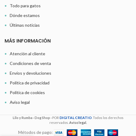
Todo para gatos
Dónde estamos
Últimas noticias
MÁS INFORMACIÓN
Atención al cliente
Condiciones de venta
Envíos y devoluciones
Política de privacidad
Política de cookies
Aviso legal
DIGITAL CREATIO
Lilo y Rumba · Dog Shop ·
POR
. Todos los derechos
reservados.
Aviso legal.
Métodos de pago: