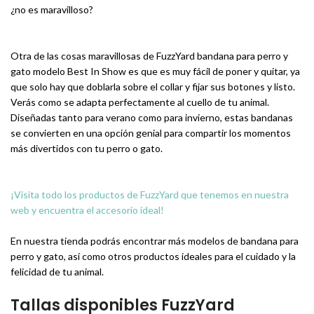
¿no es maravilloso?⁣
Otra de las cosas maravillosas de FuzzYard bandana para perro y
gato modelo Best In Show es que es muy fácil de poner y quitar, ya
que solo hay que doblarla sobre el collar y fijar sus botones y listo.
Verás como se adapta perfectamente al cuello de tu animal.⁣
Diseñadas tanto para verano como para invierno, estas bandanas
se convierten en una opción genial para compartir los momentos
más divertidos con tu perro o gato.⁣
¡Visita todo los productos de FuzzYard que tenemos en nuestra
web y encuentra el accesorio ideal!
En nuestra tienda podrás encontrar más modelos de bandana para
perro y gato, así como otros productos ideales para el cuidado y la
felicidad de tu animal.⁣
Tallas disponibles FuzzYard