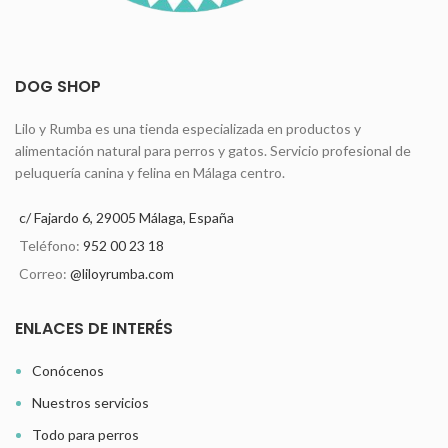
DOG SHOP
Lilo y Rumba es una tienda especializada en productos y
alimentación natural para perros y gatos. Servicio profesional de
peluquería canina y felina en Málaga centro.
c/ Fajardo 6, 29005 Málaga, España
Teléfono:
952 00 23 18
Correo:
@liloyrumba.com
ENLACES DE INTERÉS
Conócenos
Nuestros servicios
Todo para perros