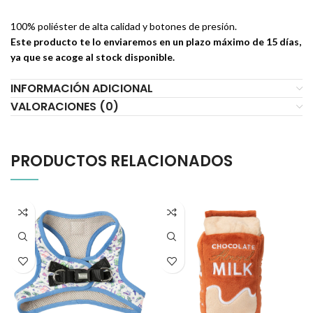
100% poliéster de alta calidad y botones de presión.
Este producto te lo enviaremos en un plazo máximo de 15 días,
ya que se acoge al stock disponible.
INFORMACIÓN ADICIONAL
VALORACIONES (0)
PRODUCTOS RELACIONADOS