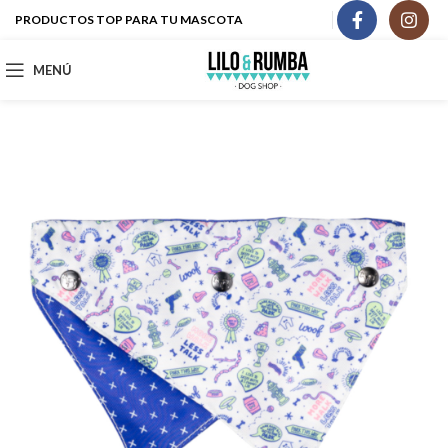
PRODUCTOS TOP PARA TU MASCOTA
MENÚ