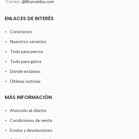
Correo:
@liloyrumba.com
ENLACES DE INTERÉS
Conócenos
Nuestros servicios
Todo para perros
Todo para gatos
Dónde estamos
Últimas noticias
MÁS INFORMACIÓN
Atención al cliente
Condiciones de venta
Envíos y devoluciones