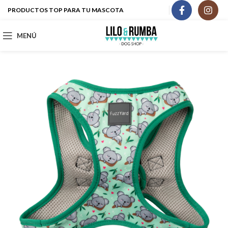
PRODUCTOS TOP PARA TU MASCOTA
MENÚ