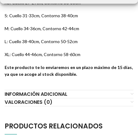
XS: Cuello 27-29cm, Contorno 36-38cm
S: Cuello 31-33cm, Contorno 38-40cm
M: Cuello 34-36cm, Contorno 42-44cm
L: Cuello 38-40cm, Contorno 50-52cm
XL: Cuello 44-46cm, Contorno 58-60cm
Este producto te lo enviaremos en un plazo máximo de 15 días,
ya que se acoge al stock disponible.
INFORMACIÓN ADICIONAL
VALORACIONES (0)
PRODUCTOS RELACIONADOS