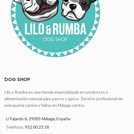
DOG SHOP
Lilo y Rumba es una tienda especializada en productos y
alimentación natural para perros y gatos. Servicio profesional de
peluquería canina y felina en Málaga centro.
c/ Fajardo 6, 29005 Málaga, España
Teléfono:
952 00 23 18