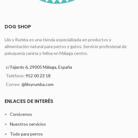
DOG SHOP
Lilo y Rumba es una tienda especializada en productos y
alimentación natural para perros y gatos. Servicio profesional de
peluquería canina y felina en Málaga centro.
c/ Fajardo 6, 29005 Málaga, España
Teléfono:
952 00 23 18
Correo:
@liloyrumba.com
ENLACES DE INTERÉS
Conócenos
Nuestros servicios
Todo para perros