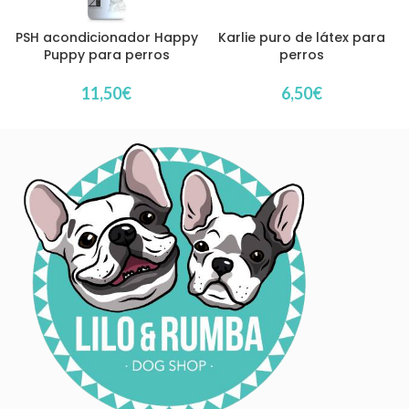
PSH acondicionador Happy
Karlie puro de látex para
Puppy para perros
perros
11,50
€
6,50
€