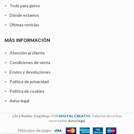
Todo para gatos
Dónde estamos
Últimas noticias
MÁS INFORMACIÓN
Atención al cliente
Condiciones de venta
Envíos y devoluciones
Política de privacidad
Política de cookies
Aviso legal
DIGITAL CREATIO
Lilo y Rumba · Dog Shop ·
POR
. Todos los derechos
reservados.
Aviso legal.
Métodos de pago: