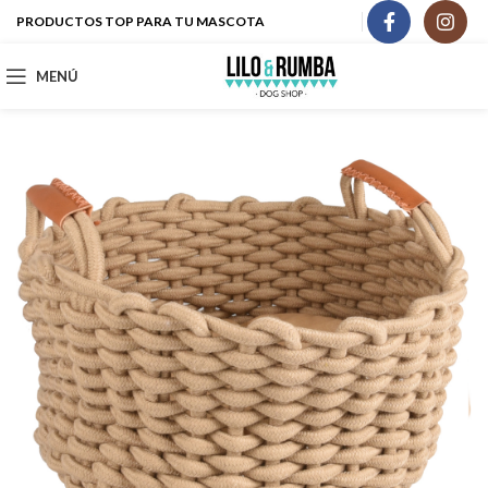
PRODUCTOS TOP PARA TU MASCOTA
MENÚ