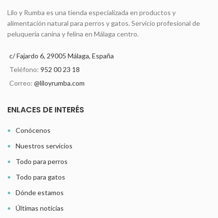
Lilo y Rumba es una tienda especializada en productos y
alimentación natural para perros y gatos. Servicio profesional de
peluquería canina y felina en Málaga centro.
c/ Fajardo 6, 29005 Málaga, España
Teléfono:
952 00 23 18
Correo:
@liloyrumba.com
ENLACES DE INTERÉS
Conócenos
Nuestros servicios
Todo para perros
Todo para gatos
Dónde estamos
Últimas noticias