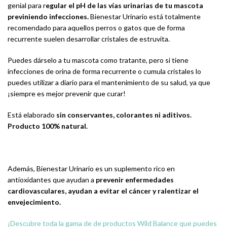
genial para r
egular el pH de las vías urinarias de tu mascota
previniendo infecciones.
Bienestar Urinario está totalmente
recomendado para aquellos perros o gatos que de forma
recurrente suelen desarrollar cristales de estruvita.
Puedes dárselo a tu mascota como tratante, pero si tiene
infecciones de orina de forma recurrente o cumula cristales lo
puedes utilizar a diario para el mantenimiento de su salud, ya que
¡siempre es mejor prevenir que curar!
Está elaborado
sin conservantes, colorantes ni aditivos.
Producto 100% natural.
Además, Bienestar Urinario es un suplemento rico en
antioxidantes que ayudan a
prevenir enfermedades
cardiovasculares, ayudan a evitar el cáncer y ralentizar el
envejecimiento.
¡Descubre toda la gama de de productos Wild Balance que puedes