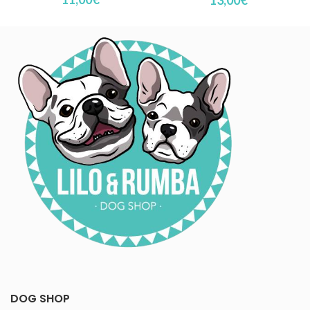
DOG SHOP