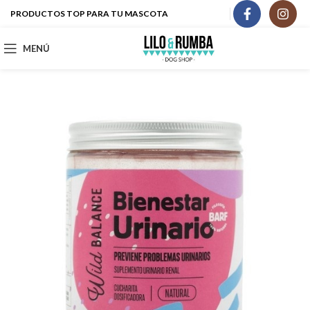
PRODUCTOS TOP PARA TU MASCOTA
MENÚ