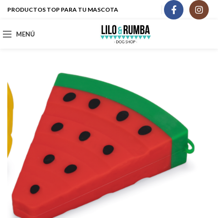
PRODUCTOS TOP PARA TU MASCOTA
MENÚ