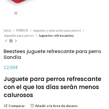
Haga Click para agrandar
Inicio
PERROS
Juguetes y educación para perros
Juguetes para perros
Juguetes refrescantes
Beeztees juguete refrescante para perro
Sandía
12,00
€
Juguete para perros refrescante
con el que los días serán menos
calurosos
Comparar
Añadir a la lista de deseos