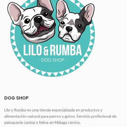
DOG SHOP
Lilo y Rumba es una tienda especializada en productos y
alimentación natural para perros y gatos. Servicio profesional de
peluquería canina y felina en Málaga centro.